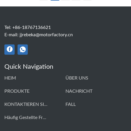
Tel:
+86-18767136621
E-mail:
jjrebeka@motorfactory.cn
Quick Navigation
HEIM
ÜBER UNS
PRODUKTE
NACHRICHT
KONTAKTIEREN SIE UNS
FALL
Häufig Gestellte Fragen