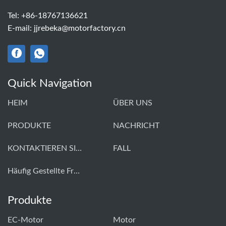
Tel:
+86-18767136621
E-mail:
jjrebeka@motorfactory.cn
Quick Navigation
HEIM
ÜBER UNS
PRODUKTE
NACHRICHT
KONTAKTIEREN SIE UNS
FALL
Häufig Gestellte Fragen
Produkte
EC-Motor
Motor