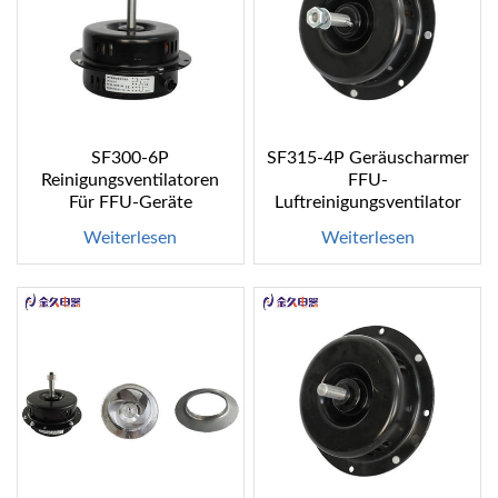
SF300-6P
SF315-4P Geräuscharmer
Reinigungsventilatoren
FFU-
Für FFU-Geräte
Luftreinigungsventilator
Weiterlesen
Weiterlesen