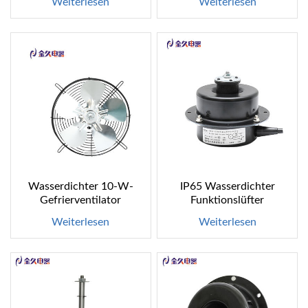
Weiterlesen
Weiterlesen
Wasserdichter 10-W-
IP65 Wasserdichter
Gefrierventilator
Funktionslüfter
Weiterlesen
Weiterlesen