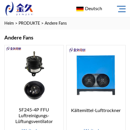
Deutsch
Heim
>
PRODUKTE
>
Andere Fans
Andere Fans
SF245-4P FFU
Kältemittel-Lufttrockner
Luftreinigungs-
Lüftungsventilator